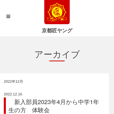
京都匠ヤング
アーカイブ
2022年12月
2022.12.16
新入部員2023年4月から中学1年
生の方 体験会