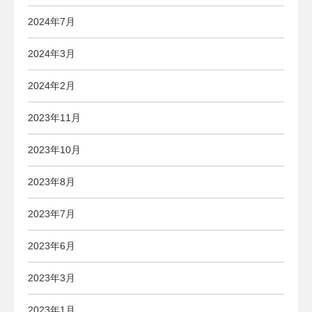
2024年7月
2024年3月
2024年2月
2023年11月
2023年10月
2023年8月
2023年7月
2023年6月
2023年3月
2023年1月