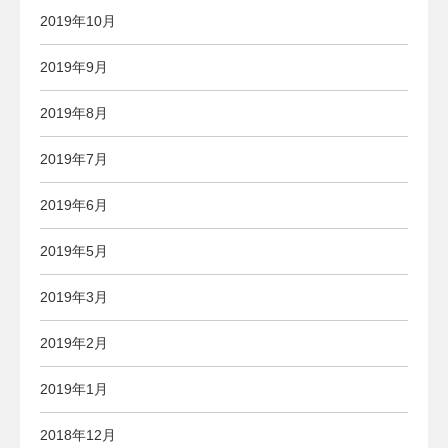
2019年10月
2019年9月
2019年8月
2019年7月
2019年6月
2019年5月
2019年3月
2019年2月
2019年1月
2018年12月