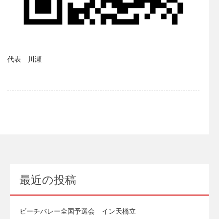
代表 川瀬
最近の投稿
ビーチバレー全国予選会 イン天橋立