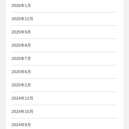
2026年1月
2025年12月
2025年9月
2025年8月
2025年7月
2025年6月
2025年2月
2024年12月
2024年10月
2024年9月