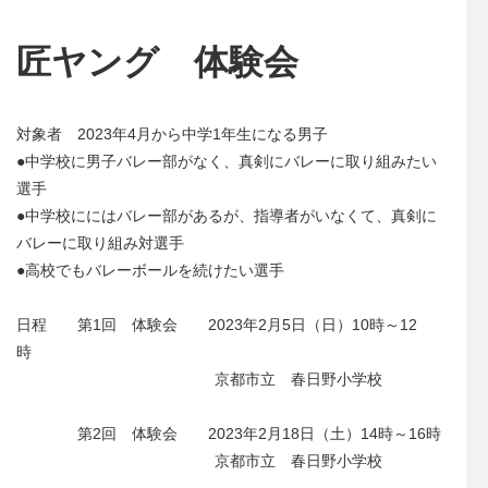
匠ヤング 体験会
対象者 2023年4月から中学1年生になる男子
●中学校に男子バレー部がなく、真剣にバレーに取り組みたい
選手
●中学校ににはバレー部があるが、指導者がいなくて、真剣に
バレーに取り組み対選手
●高校でもバレーボールを続けたい選手
日程 第1回 体験会 2023年2月5日（日）10時～12
時
京都市立 春日野小学校
第2回 体験会 2023年2月18日（土）14時～16時
京都市立 春日野小学校