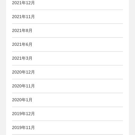
2021年12月
2021年11月
2021年8月
2021年6月
2021年3月
2020年12月
2020年11月
2020年1月
2019年12月
2019年11月