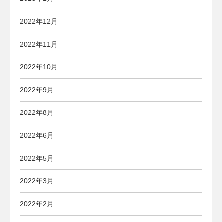
2022年12月
2022年11月
2022年10月
2022年9月
2022年8月
2022年6月
2022年5月
2022年3月
2022年2月