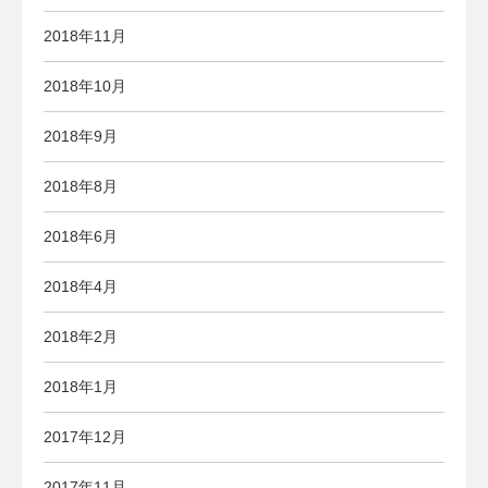
2018年11月
2018年10月
2018年9月
2018年8月
2018年6月
2018年4月
2018年2月
2018年1月
2017年12月
2017年11月