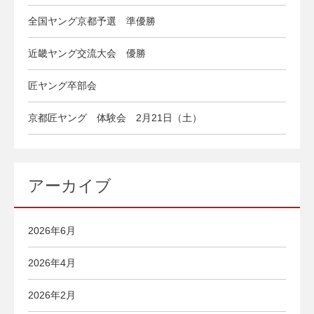
全国ヤング京都予選 準優勝
近畿ヤング交流大会 優勝
匠ヤング卒部会
京都匠ヤング 体験会 2月21日（土）
アーカイブ
2026年6月
2026年4月
2026年2月