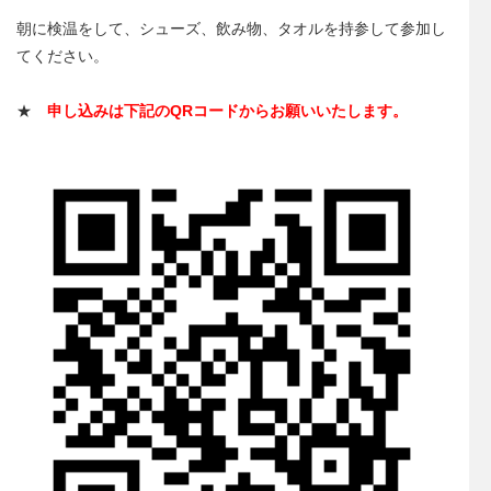
朝に検温をして、シューズ、飲み物、タオルを持参して参加し
てください。
★
申し込みは下記のQRコードからお願いいたします。