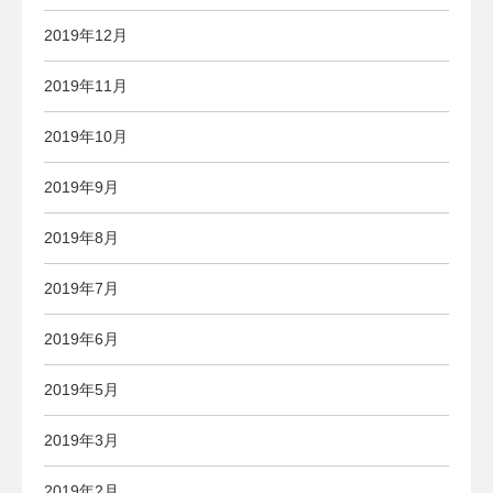
2019年12月
2019年11月
2019年10月
2019年9月
2019年8月
2019年7月
2019年6月
2019年5月
2019年3月
2019年2月