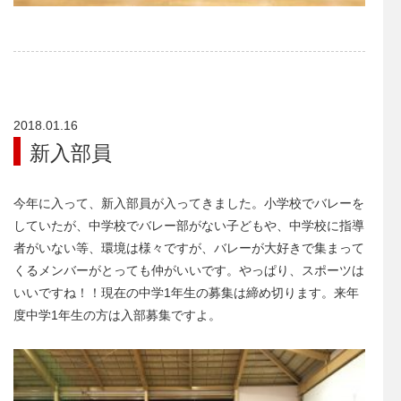
2018.01.16
新入部員
今年に入って、新入部員が入ってきました。小学校でバレーを
していたが、中学校でバレー部がない子どもや、中学校に指導
者がいない等、環境は様々ですが、バレーが大好きで集まって
くるメンバーがとっても仲がいいです。やっぱり、スポーツは
いいですね！！現在の中学1年生の募集は締め切ります。来年
度中学1年生の方は入部募集ですよ。