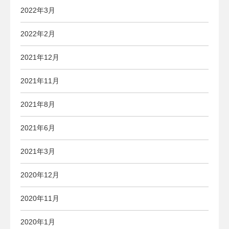
2022年3月
2022年2月
2021年12月
2021年11月
2021年8月
2021年6月
2021年3月
2020年12月
2020年11月
2020年1月