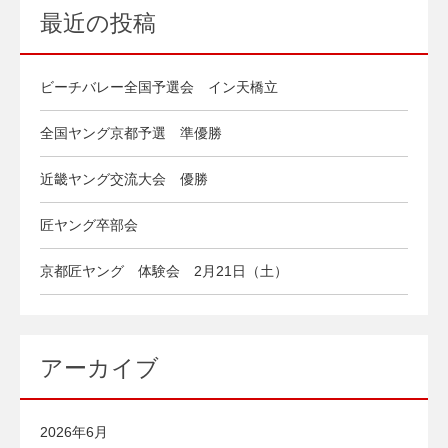
最近の投稿
ビーチバレー全国予選会 イン天橋立
全国ヤング京都予選 準優勝
近畿ヤング交流大会 優勝
匠ヤング卒部会
京都匠ヤング 体験会 2月21日（土）
アーカイブ
2026年6月