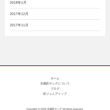
2018年1月
2017年12月
2017年11月
ホーム
京都匠ヤングについて
ブログ
匠ジュニアトップ
Copyright ©
2026 京都匠ヤング All rights reserved.