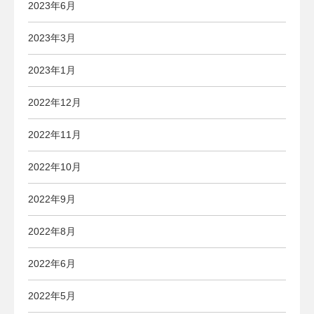
2023年6月
2023年3月
2023年1月
2022年12月
2022年11月
2022年10月
2022年9月
2022年8月
2022年6月
2022年5月