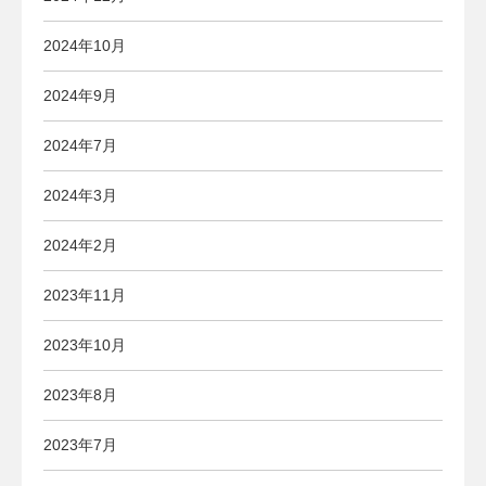
2024年10月
2024年9月
2024年7月
2024年3月
2024年2月
2023年11月
2023年10月
2023年8月
2023年7月