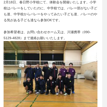
2月18日、春日野小学校にて、体験会を開催いたします。小学
校はバレーをしていたのに、中学校では、バレー部がない子ど
も達、中学校からバレーをやってみたい子ども達、バレーのや
る気がある子ども達なら参加OKです。
参加希望者は、お問い合わせホーム又は、川瀬携帯（090-
5129-4828）まで連絡お願いいたします。