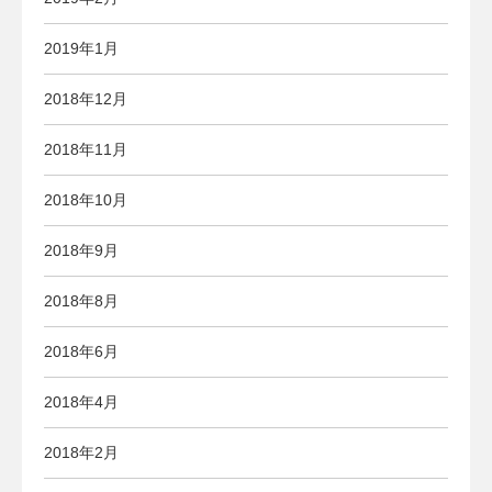
2019年1月
2018年12月
2018年11月
2018年10月
2018年9月
2018年8月
2018年6月
2018年4月
2018年2月