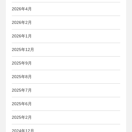
2026年4月
2026年2月
2026年1月
2025年12月
2025年9月
2025年8月
2025年7月
2025年6月
2025年2月
2024年12月