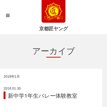
京都匠ヤング
アーカイブ
2018年1月
2018.01.30
新中学1年生バレー体験教室