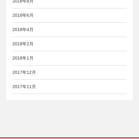
2018年8月
2018年6月
2018年4月
2018年2月
2018年1月
2017年12月
2017年11月