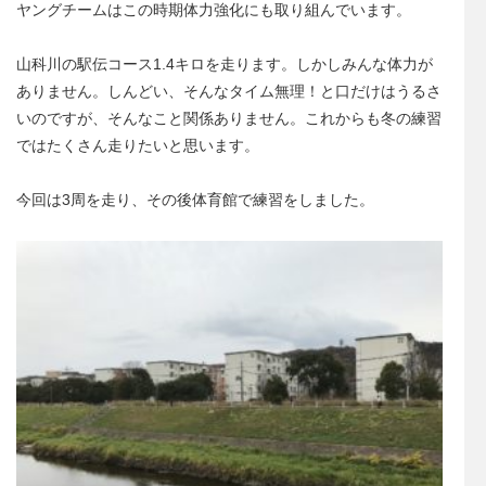
ヤングチームはこの時期体力強化にも取り組んでいます。
山科川の駅伝コース1.4キロを走ります。しかしみんな体力が
ありません。しんどい、そんなタイム無理！と口だけはうるさ
いのですが、そんなこと関係ありません。これからも冬の練習
ではたくさん走りたいと思います。
今回は3周を走り、その後体育館で練習をしました。