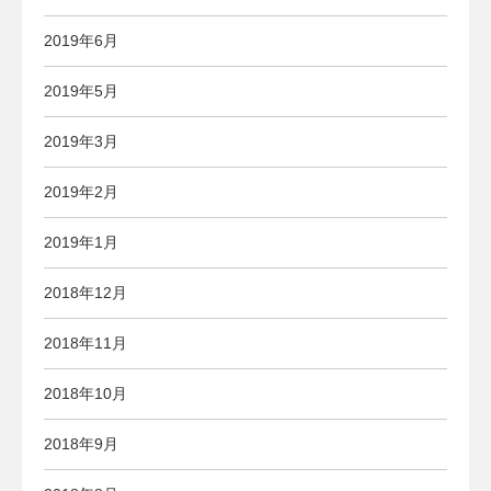
2019年6月
2019年5月
2019年3月
2019年2月
2019年1月
2018年12月
2018年11月
2018年10月
2018年9月