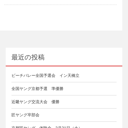
最近の投稿
ビーチバレー全国予選会 イン天橋立
全国ヤング京都予選 準優勝
近畿ヤング交流大会 優勝
匠ヤング卒部会