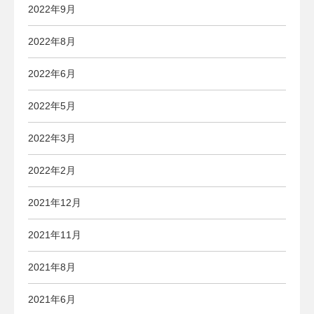
2022年9月
2022年8月
2022年6月
2022年5月
2022年3月
2022年2月
2021年12月
2021年11月
2021年8月
2021年6月