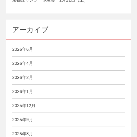
京都匠ヤング 体験会 2月21日（土）
アーカイブ
2026年6月
2026年4月
2026年2月
2026年1月
2025年12月
2025年9月
2025年8月