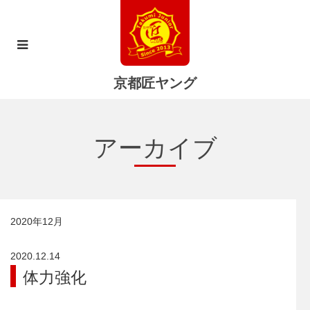
京都匠ヤング
アーカイブ
2020年12月
2020.12.14
体力強化