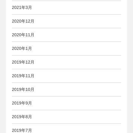
2021年3月
2020年12月
2020年11月
2020年1月
2019年12月
2019年11月
2019年10月
2019年9月
2019年8月
2019年7月