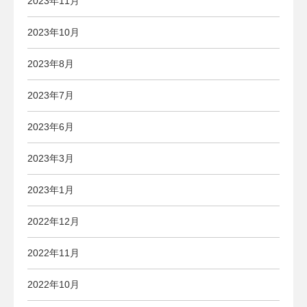
2023年11月
2023年10月
2023年8月
2023年7月
2023年6月
2023年3月
2023年1月
2022年12月
2022年11月
2022年10月