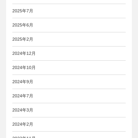
2025年7月
2025年6月
2025年2月
2024年12月
2024年10月
2024年9月
2024年7月
2024年3月
2024年2月