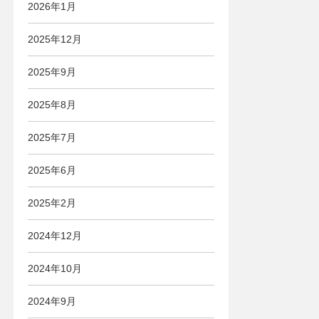
2026年1月
2025年12月
2025年9月
2025年8月
2025年7月
2025年6月
2025年2月
2024年12月
2024年10月
2024年9月