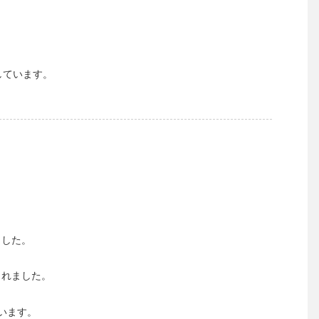
しています。
ました。
くれました。
います。