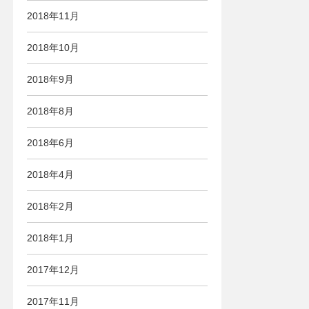
2018年11月
2018年10月
2018年9月
2018年8月
2018年6月
2018年4月
2018年2月
2018年1月
2017年12月
2017年11月