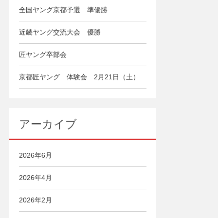
全国ヤング京都予選 準優勝
近畿ヤング交流大会 優勝
匠ヤング卒部会
京都匠ヤング 体験会 2月21日（土）
アーカイブ
2026年6月
2026年4月
2026年2月