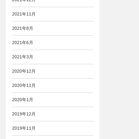
2021年11月
2021年8月
2021年6月
2021年3月
2020年12月
2020年11月
2020年1月
2019年12月
2019年11月