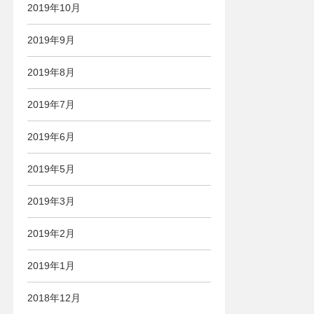
2019年10月
2019年9月
2019年8月
2019年7月
2019年6月
2019年5月
2019年3月
2019年2月
2019年1月
2018年12月