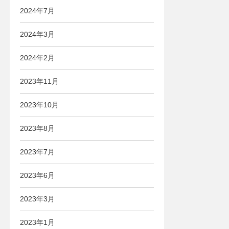
2024年7月
2024年3月
2024年2月
2023年11月
2023年10月
2023年8月
2023年7月
2023年6月
2023年3月
2023年1月