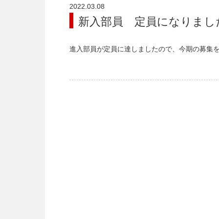
2022.03.08
新入部員 定員になりまし
進入部員が定員に達しましたので、今期の募集