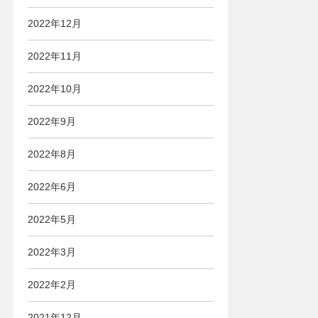
2022年12月
2022年11月
2022年10月
2022年9月
2022年8月
2022年6月
2022年5月
2022年3月
2022年2月
2021年12月