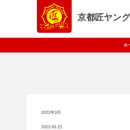
京都匠ヤン
ホ
2022年3月
2022.03.22