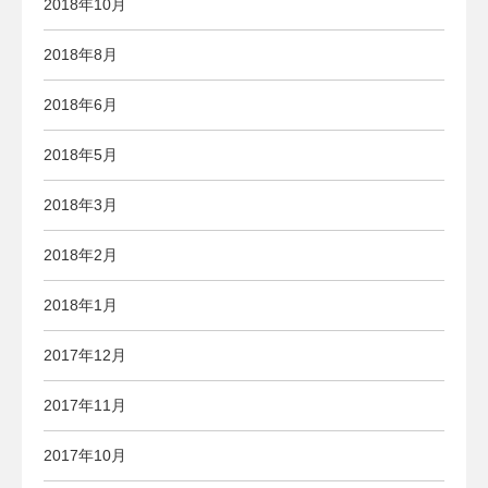
2018年10月
2018年8月
2018年6月
2018年5月
2018年3月
2018年2月
2018年1月
2017年12月
2017年11月
2017年10月