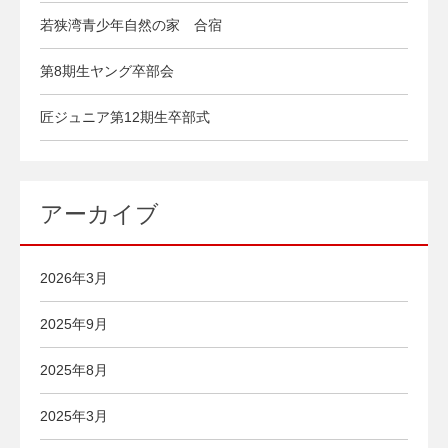
若狭湾青少年自然の家 合宿
第8期生ヤング卒部会
匠ジュニア第12期生卒部式
アーカイブ
2026年3月
2025年9月
2025年8月
2025年3月