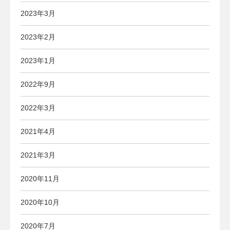
2023年3月
2023年2月
2023年1月
2022年9月
2022年3月
2021年4月
2021年3月
2020年11月
2020年10月
2020年7月