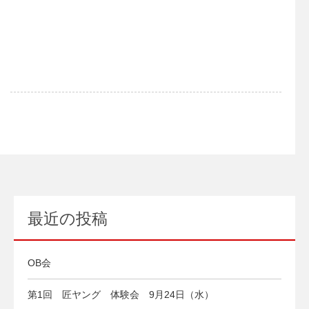
最近の投稿
OB会
第1回 匠ヤング 体験会 9月24日（水）