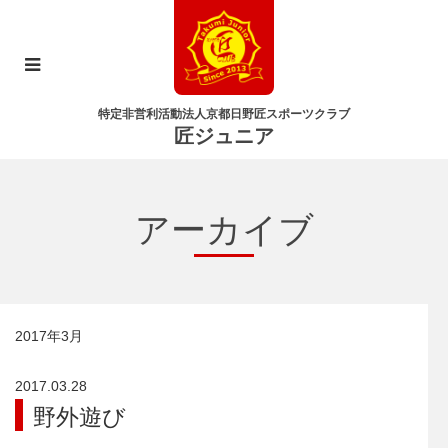
特定非営利活動法人京都日野匠スポーツクラブ
匠ジュニア
アーカイブ
2017年3月
2017.03.28
野外遊び