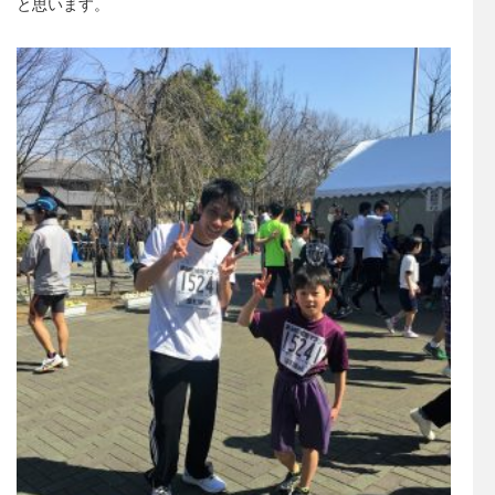
と思います。