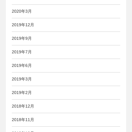
2020年3月
2019年12月
2019年9月
2019年7月
2019年6月
2019年3月
2019年2月
2018年12月
2018年11月