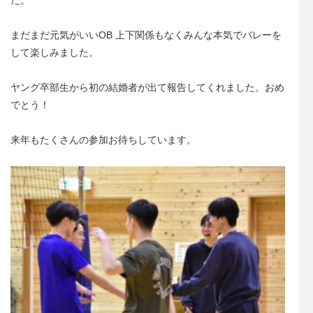
まだまだ元気がいいOB 上下関係もなくみんな本気でバレーを
して楽しみました。
ヤング卒部生から初の結婚者が出て報告してくれました。おめ
でとう！
来年もたくさんの参加お待ちしています。