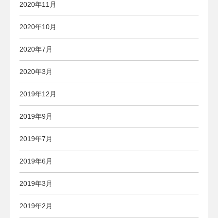
2020年11月
2020年10月
2020年7月
2020年3月
2019年12月
2019年9月
2019年7月
2019年6月
2019年3月
2019年2月