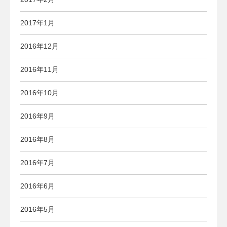
2017年1月
2016年12月
2016年11月
2016年10月
2016年9月
2016年8月
2016年7月
2016年6月
2016年5月