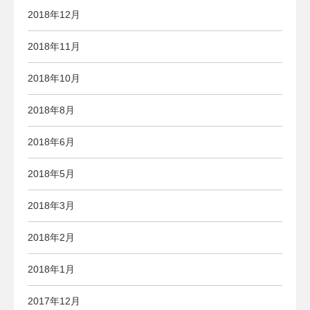
2018年12月
2018年11月
2018年10月
2018年8月
2018年6月
2018年5月
2018年3月
2018年2月
2018年1月
2017年12月