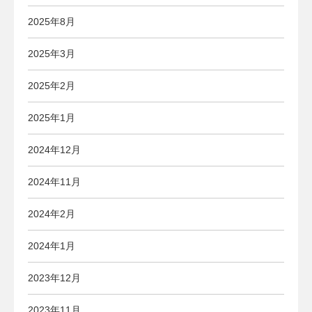
2025年8月
2025年3月
2025年2月
2025年1月
2024年12月
2024年11月
2024年2月
2024年1月
2023年12月
2023年11月