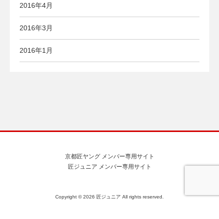
2016年4月
2016年3月
2016年1月
京都匠ヤング メンバー専用サイト
匠ジュニア メンバー専用サイト
Copyright ©
2026 匠ジュニア All rights reserved.