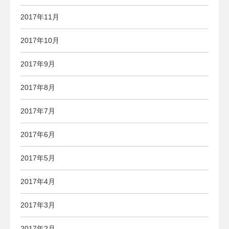
2017年11月
2017年10月
2017年9月
2017年8月
2017年7月
2017年6月
2017年5月
2017年4月
2017年3月
2017年2月