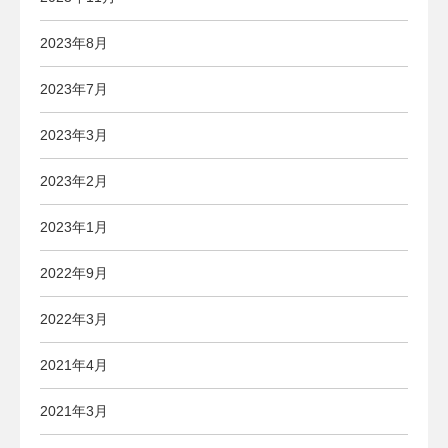
2023年8月
2023年7月
2023年3月
2023年2月
2023年1月
2022年9月
2022年3月
2021年4月
2021年3月