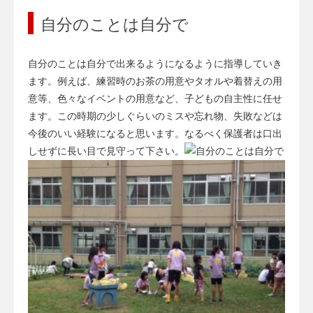
自分のことは自分で
自分のことは自分で出来るようになるように指導していき
ます。例えば、練習時のお茶の用意やタオルや着替えの用
意等、色々なイベントの用意など、子どもの自主性に任せ
ます。この時期の少しぐらいのミスや忘れ物、失敗などは
今後のいい経験になると思います。なるべく保護者は口出
しせずに長い目で見守って下さい。