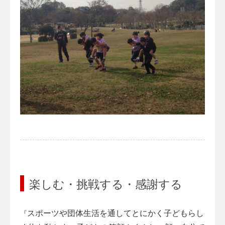
楽しむ・挑戦する・感謝する
スポーツや団体生活を通してとにかく子どもらし
『