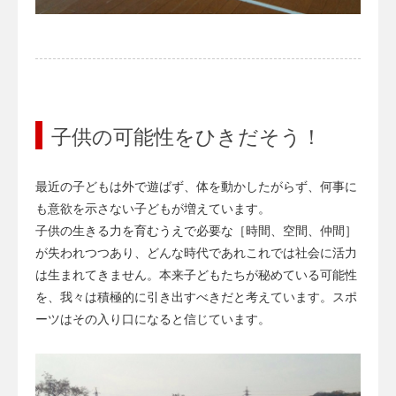
子供の可能性をひきだそう！
最近の子どもは外で遊ばず、体を動かしたがらず、何事に
も意欲を示さない子どもが増えています。
子供の生きる力を育むうえで必要な［時間、空間、仲間］
が失われつつあり、どんな時代であれこれでは社会に活力
は生まれてきません。本来子どもたちが秘めている可能性
を、我々は積極的に引き出すべきだと考えています。スポ
ーツはその入り口になると信じています。