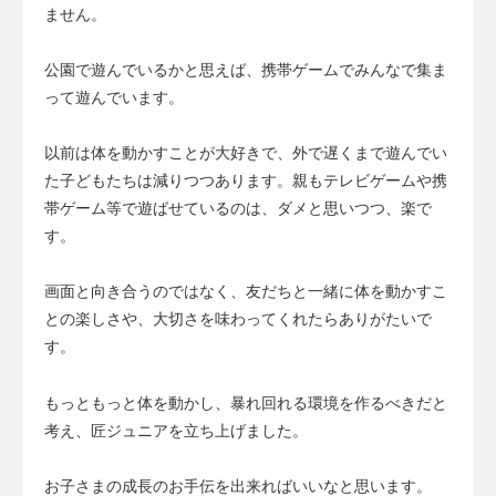
ません。
公園で遊んでいるかと思えば、携帯ゲームでみんなで集ま
って遊んでいます。
以前は体を動かすことが大好きで、外で遅くまで遊んでい
た子どもたちは減りつつあります。親もテレビゲームや携
帯ゲーム等で遊ばせているのは、ダメと思いつつ、楽で
す。
画面と向き合うのではなく、友だちと一緒に体を動かすこ
との楽しさや、大切さを味わってくれたらありがたいで
す。
もっともっと体を動かし、暴れ回れる環境を作るべきだと
考え、匠ジュニアを立ち上げました。
お子さまの成長のお手伝を出来ればいいなと思います。