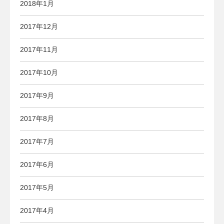
2018年1月
2017年12月
2017年11月
2017年10月
2017年9月
2017年8月
2017年7月
2017年6月
2017年5月
2017年4月