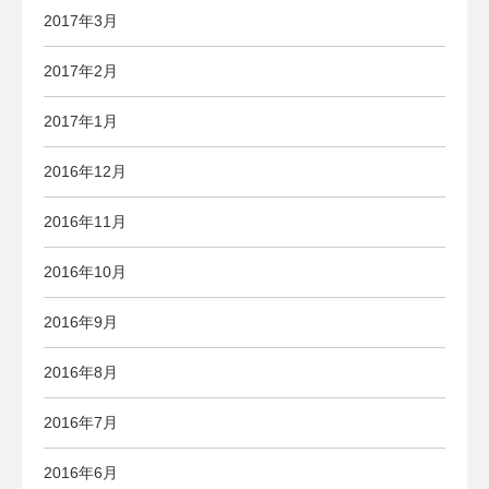
2017年3月
2017年2月
2017年1月
2016年12月
2016年11月
2016年10月
2016年9月
2016年8月
2016年7月
2016年6月