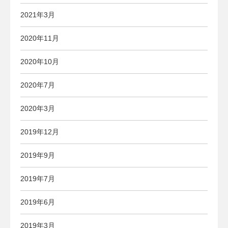
2021年3月
2020年11月
2020年10月
2020年7月
2020年3月
2019年12月
2019年9月
2019年7月
2019年6月
2019年3月