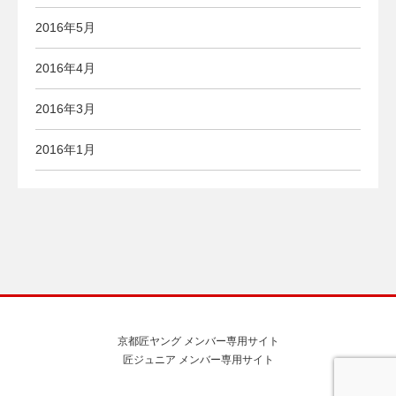
2016年5月
2016年4月
2016年3月
2016年1月
京都匠ヤング メンバー専用サイト
匠ジュニア メンバー専用サイト