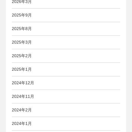
2026年3月
2025年9月
2025年8月
2025年3月
2025年2月
2025年1月
2024年12月
2024年11月
2024年2月
2024年1月