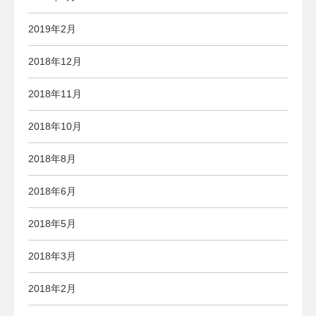
2019年2月
2018年12月
2018年11月
2018年10月
2018年8月
2018年6月
2018年5月
2018年3月
2018年2月