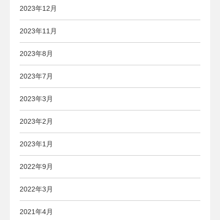
2023年12月
2023年11月
2023年8月
2023年7月
2023年3月
2023年2月
2023年1月
2022年9月
2022年3月
2021年4月