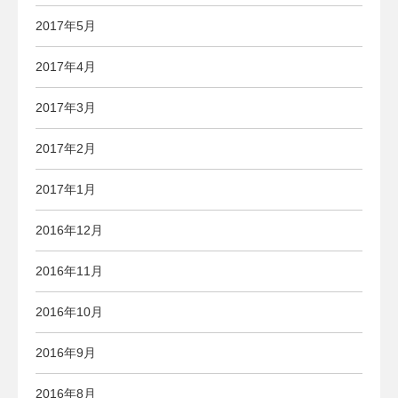
2017年5月
2017年4月
2017年3月
2017年2月
2017年1月
2016年12月
2016年11月
2016年10月
2016年9月
2016年8月