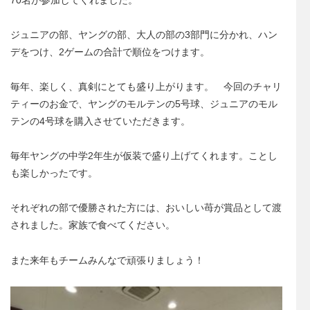
ジュニアの部、ヤングの部、大人の部の3部門に分かれ、ハン
デをつけ、2ゲームの合計で順位をつけます。
毎年、楽しく、真剣にとても盛り上がります。 今回のチャリ
ティーのお金で、ヤングのモルテンの5号球、ジュニアのモル
テンの4号球を購入させていただきます。
毎年ヤングの中学2年生が仮装で盛り上げてくれます。ことし
も楽しかったです。
それぞれの部で優勝された方には、おいしい苺が賞品として渡
されました。家族で食べてください。
また来年もチームみんなで頑張りましょう！