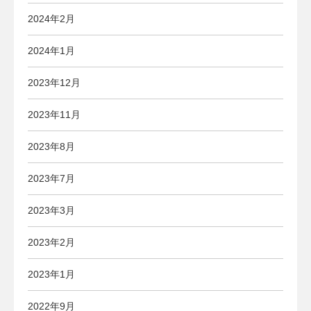
2024年2月
2024年1月
2023年12月
2023年11月
2023年8月
2023年7月
2023年3月
2023年2月
2023年1月
2022年9月