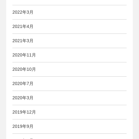
2022年3月
2021年4月
2021年3月
2020年11月
2020年10月
2020年7月
2020年3月
2019年12月
2019年9月