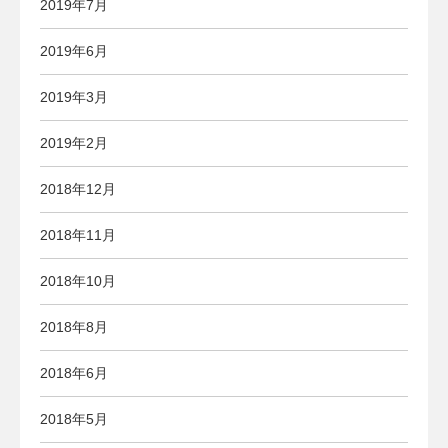
2019年7月
2019年6月
2019年3月
2019年2月
2018年12月
2018年11月
2018年10月
2018年8月
2018年6月
2018年5月