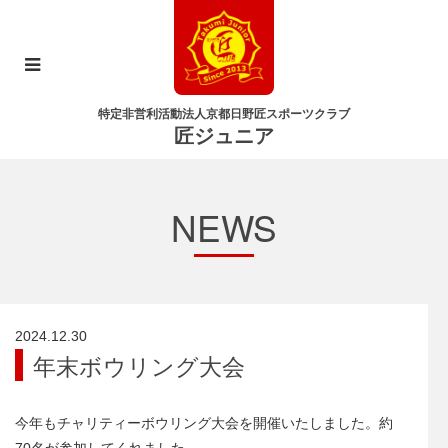
特定非営利活動法人京都日野匠スポーツクラブ
匠ジュニア
NEWS
2024.12.30
年末ボウリング大会
今年もチャリティーボウリング大会を開催いたしました。約
70名が参加してくれました。