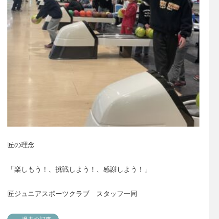
匠の理念
「楽しもう！、挑戦しよう！、感謝しよう！」
匠ジュニアスポーツクラブ スタッフ一同