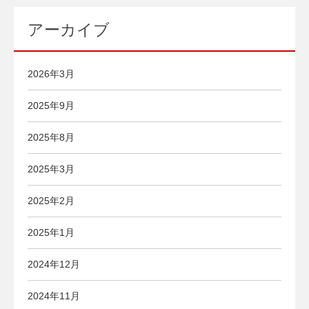
アーカイブ
2026年3月
2025年9月
2025年8月
2025年3月
2025年2月
2025年1月
2024年12月
2024年11月