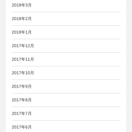
2018年3月
2018年2月
2018年1月
2017年12月
2017年11月
2017年10月
2017年9月
2017年8月
2017年7月
2017年6月