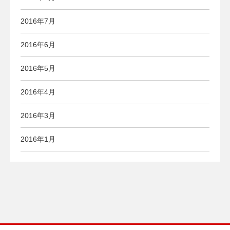
2016年7月
2016年6月
2016年5月
2016年4月
2016年3月
2016年1月