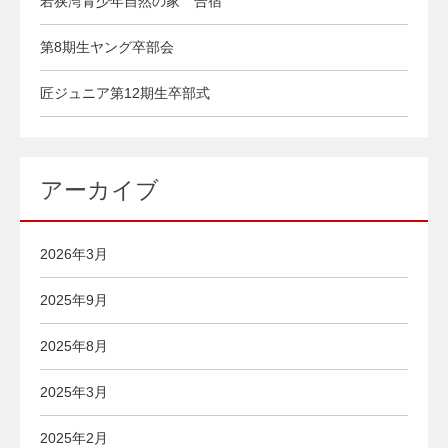
若狭湾青少年自然の家 合宿
第8期生ヤング卒部会
匠ジュニア第12期生卒部式
アーカイブ
2026年3月
2025年9月
2025年8月
2025年3月
2025年2月