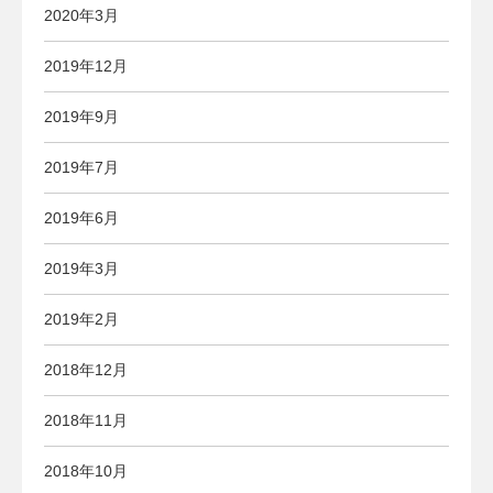
2020年3月
2019年12月
2019年9月
2019年7月
2019年6月
2019年3月
2019年2月
2018年12月
2018年11月
2018年10月