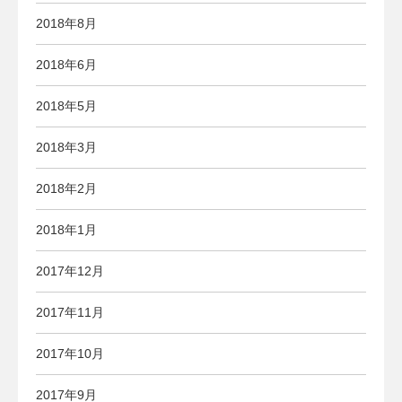
2018年8月
2018年6月
2018年5月
2018年3月
2018年2月
2018年1月
2017年12月
2017年11月
2017年10月
2017年9月