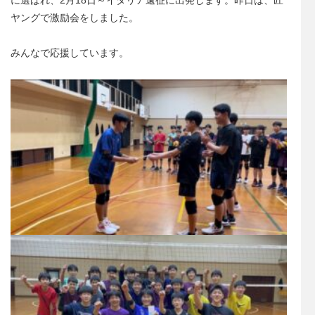
ヤングで激励会をしました。
みんなで応援しています。