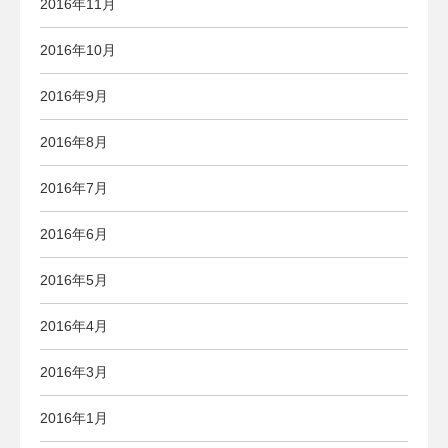
2016年11月
2016年10月
2016年9月
2016年8月
2016年7月
2016年6月
2016年5月
2016年4月
2016年3月
2016年1月