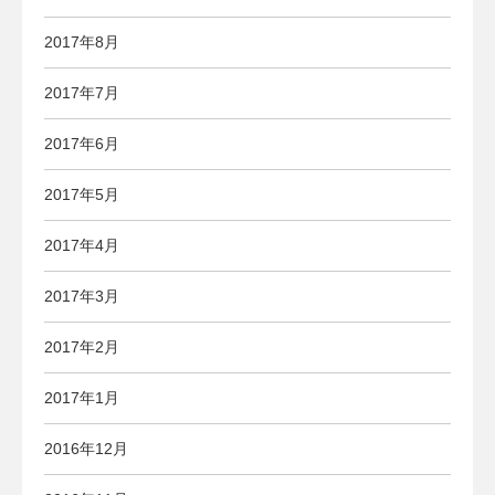
2017年8月
2017年7月
2017年6月
2017年5月
2017年4月
2017年3月
2017年2月
2017年1月
2016年12月