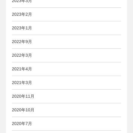
2023年3月
2023年2月
2023年1月
2022年9月
2022年3月
2021年4月
2021年3月
2020年11月
2020年10月
2020年7月