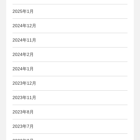
2025年1月
2024年12月
2024年11月
2024年2月
2024年1月
2023年12月
2023年11月
2023年8月
2023年7月