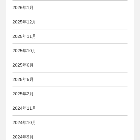
2026年1月
2025年12月
2025年11月
2025年10月
2025年6月
2025年5月
2025年2月
2024年11月
2024年10月
2024年9月