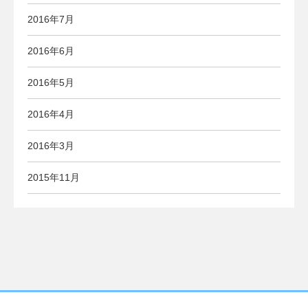
2016年7月
2016年6月
2016年5月
2016年4月
2016年3月
2015年11月