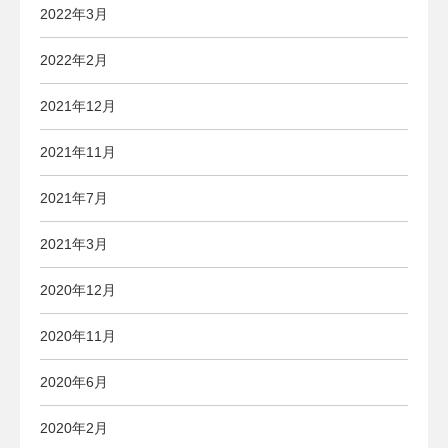
2022年3月
2022年2月
2021年12月
2021年11月
2021年7月
2021年3月
2020年12月
2020年11月
2020年6月
2020年2月