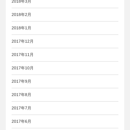
2018年3月
2018年2月
2018年1月
2017年12月
2017年11月
2017年10月
2017年9月
2017年8月
2017年7月
2017年6月