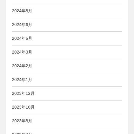
2024年8月
2024年6月
2024年5月
2024年3月
2024年2月
2024年1月
2023年12月
2023年10月
2023年8月