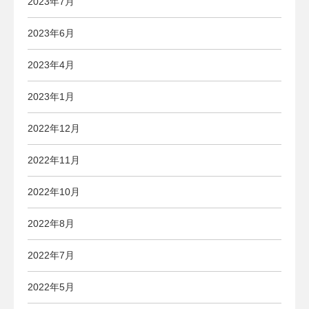
2023年7月
2023年6月
2023年4月
2023年1月
2022年12月
2022年11月
2022年10月
2022年8月
2022年7月
2022年5月