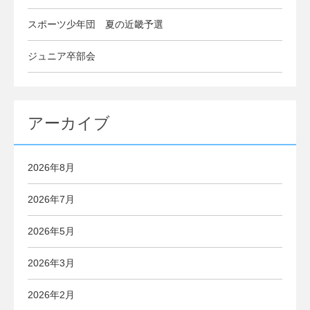
スポーツ少年団 夏の近畿予選
ジュニア卒部会
アーカイブ
2026年8月
2026年7月
2026年5月
2026年3月
2026年2月