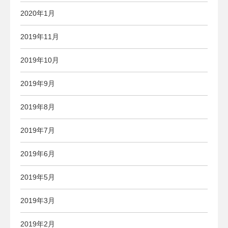
2020年1月
2019年11月
2019年10月
2019年9月
2019年8月
2019年7月
2019年6月
2019年5月
2019年3月
2019年2月