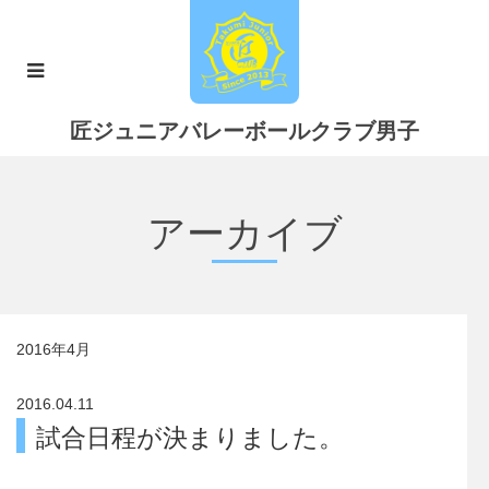
匠ジュニアバレーボールクラブ男子
アーカイブ
2016年4月
2016.04.11
試合日程が決まりました。