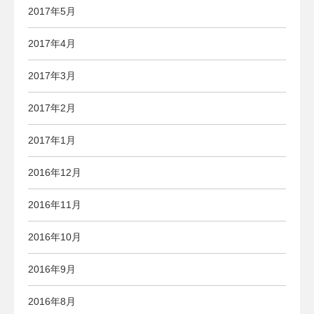
2017年5月
2017年4月
2017年3月
2017年2月
2017年1月
2016年12月
2016年11月
2016年10月
2016年9月
2016年8月