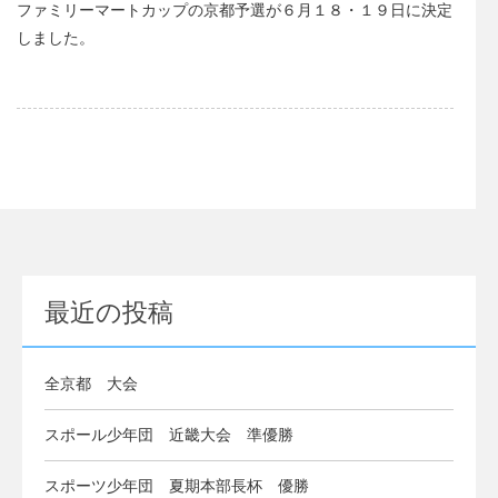
ファミリーマートカップの京都予選が６月１８・１９日に決定
しました。
最近の投稿
全京都 大会
スポール少年団 近畿大会 準優勝
スポーツ少年団 夏期本部長杯 優勝