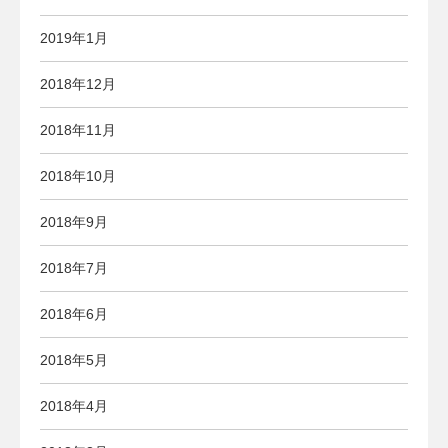
2019年1月
2018年12月
2018年11月
2018年10月
2018年9月
2018年7月
2018年6月
2018年5月
2018年4月