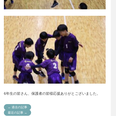
6年生の皆さん、保護者の皆様応援ありがとございました。
← 過去の記事
最近の記事 →