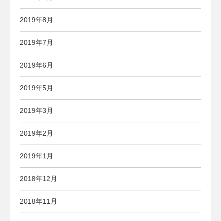
2019年8月
2019年7月
2019年6月
2019年5月
2019年3月
2019年2月
2019年1月
2018年12月
2018年11月