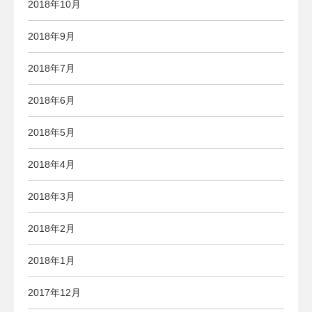
2018年10月
2018年9月
2018年7月
2018年6月
2018年5月
2018年4月
2018年3月
2018年2月
2018年1月
2017年12月