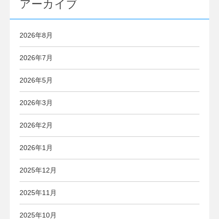
アーカイブ
2026年8月
2026年7月
2026年5月
2026年3月
2026年2月
2026年1月
2025年12月
2025年11月
2025年10月