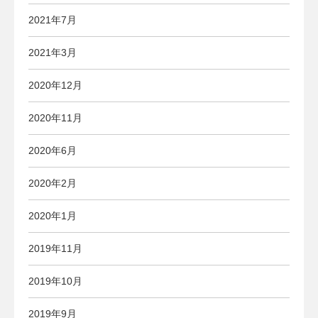
2021年7月
2021年3月
2020年12月
2020年11月
2020年6月
2020年2月
2020年1月
2019年11月
2019年10月
2019年9月