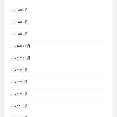
2025年6月
2025年5月
2025年2月
2024年11月
2024年10月
2024年9月
2024年8月
2024年6月
2024年5月