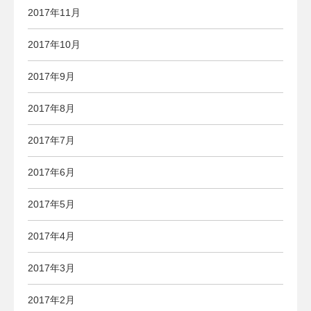
2017年11月
2017年10月
2017年9月
2017年8月
2017年7月
2017年6月
2017年5月
2017年4月
2017年3月
2017年2月