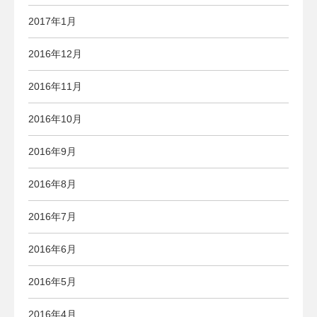
2017年1月
2016年12月
2016年11月
2016年10月
2016年9月
2016年8月
2016年7月
2016年6月
2016年5月
2016年4月