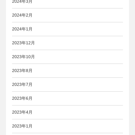
2024年3月
2024年2月
2024年1月
2023年12月
2023年10月
2023年8月
2023年7月
2023年6月
2023年4月
2023年1月