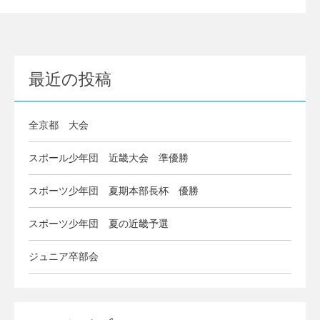
最近の投稿
全京都 大会
スポール少年団 近畿大会 準優勝
スポーツ少年団 夏期本部長杯 優勝
スポーツ少年団 夏の近畿予選
ジュニア卒部会