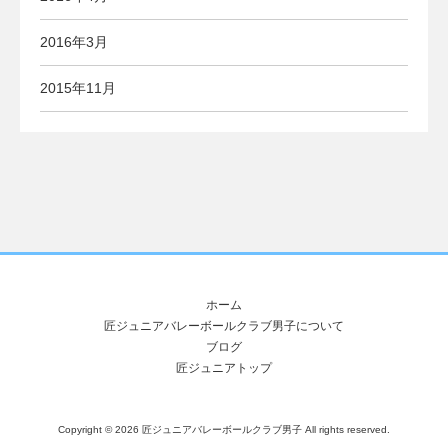
2016年3月
2015年11月
ホーム
匠ジュニアバレーボールクラブ男子について
ブログ
匠ジュニアトップ
Copyright ©
2026 匠ジュニアバレーボールクラブ男子 All rights reserved.