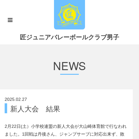
匠ジュニアバレーボールクラブ男子
NEWS
2025.02.27
新人大会 結果
2月22日(土）小学校連盟の新人大会が大山崎体育館で行なわれ
ました。1回戦は丹後さん、ジャンプサーブに対応出来ず、敗