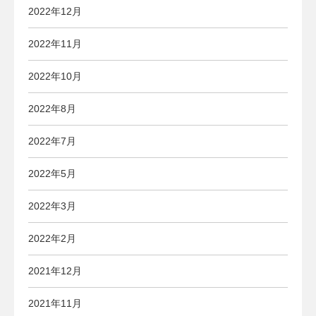
2022年12月
2022年11月
2022年10月
2022年8月
2022年7月
2022年5月
2022年3月
2022年2月
2021年12月
2021年11月